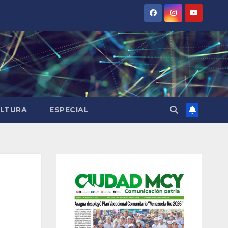
LTURA
ESPECIAL