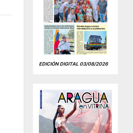
EDICIÓN DIGITAL 03/08/2026