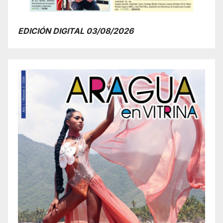
EDICIÓN DIGITAL 03/08/2026