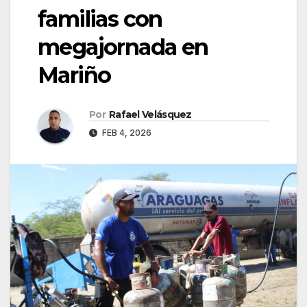
familias con
megajornada en
Mariño
Por
Rafael Velásquez
FEB 4, 2026