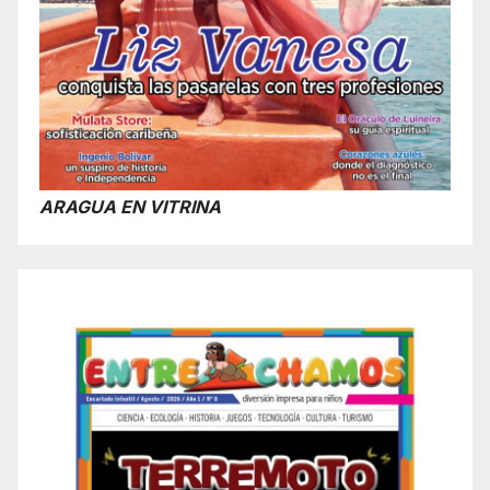
ARAGUA EN VITRINA