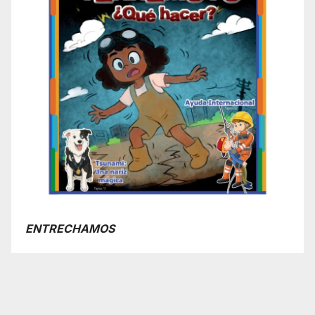
ENTRECHAMOS