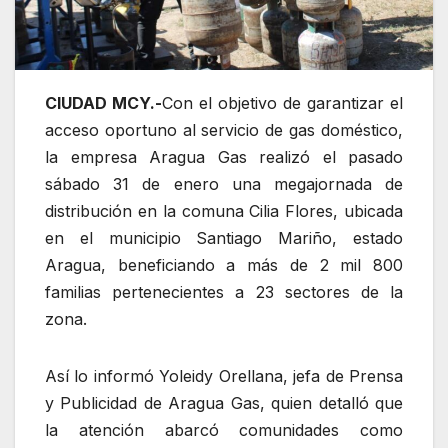
CIUDAD MCY.-
Con el objetivo de garantizar el
acceso oportuno al servicio de gas doméstico,
la empresa Aragua Gas realizó el pasado
sábado 31 de enero una megajornada de
distribución en la comuna Cilia Flores, ubicada
en el municipio Santiago Mariño, estado
Aragua, beneficiando a más de 2 mil 800
familias pertenecientes a 23 sectores de la
zona.
Así lo informó Yoleidy Orellana, jefa de Prensa
y Publicidad de Aragua Gas, quien detalló que
la atención abarcó comunidades como