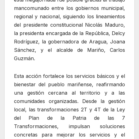
mancomunado entre los gobiernos municipal,
regional y nacional, siguiendo los lineamientos
del presidente constitucional Nicolás Maduro,
la presidenta encargada de la República, Delcy
Rodríguez, la gobernadora de Aragua, Joana
Sánchez, y el alcalde de Mariño, Carlos
Guzmán.
Esta acción fortalece los servicios básicos y el
bienestar del pueblo mariñense, reafirmando
una gestión cercana al territorio y a las
comunidades organizadas. Desde la gestión
local, las transformaciones 2T y 4T de la Ley
del Plan de la Patria de las 7
Transformaciones, impulsan soluciones
concretas para mejorar los servicios y el