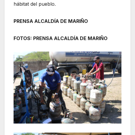
hábitat del pueblo.
PRENSA ALCALDÍA DE MARIÑO
FOTOS: PRENSA ALCALDÍA DE MARIÑO