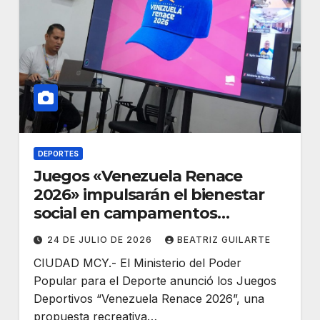
DEPORTES
Juegos «Venezuela Renace
2026» impulsarán el bienestar
social en campamentos
transitorios
24 DE JULIO DE 2026
BEATRIZ GUILARTE
CIUDAD MCY.- El Ministerio del Poder
Popular para el Deporte anunció los Juegos
Deportivos “Venezuela Renace 2026”, una
propuesta recreativa…