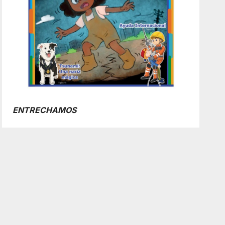
ENTRECHAMOS