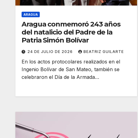
ARAGUA
Aragua conmemoró 243 años
del natalicio del Padre de la
Patria Simón Bolívar
24 DE JULIO DE 2026
BEATRIZ GUILARTE
En los actos protocolares realizados en el
Ingenio Bolívar de San Mateo, también se
celebraron el Día de la Armada…