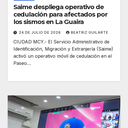
Saime despliega operativo de
cedulación para afectados por
los sismos en La Guaira
24 DE JULIO DE 2026
BEATRIZ GUILARTE
CIUDAD MCY.- El Servicio Administrativo de
Identificación, Migración y Extranjería (Saime)
activó un operativo móvil de cedulación en el
Paseo…