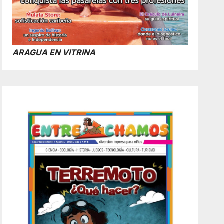
ARAGUA EN VITRINA