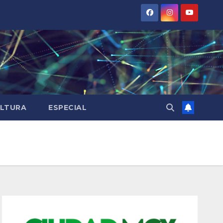
LTURA
ESPECIAL