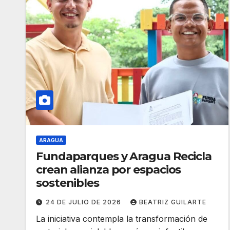
ARAGUA
Fundaparques y Aragua Recicla
crean alianza por espacios
sostenibles
24 DE JULIO DE 2026
BEATRIZ GUILARTE
La iniciativa contempla la transformación de