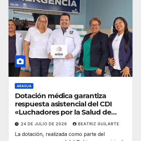
ARAGUA
Dotación médica garantiza
respuesta asistencial del CDI
«Luchadores por la Salud de
Lamas»
24 DE JULIO DE 2026
BEATRIZ GUILARTE
La dotación, realizada como parte del