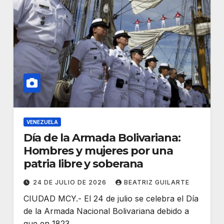
VENEZUELA
Día de la Armada Bolivariana:
Hombres y mujeres por una
patria libre y soberana
24 DE JULIO DE 2026
BEATRIZ GUILARTE
CIUDAD MCY.- El 24 de julio se celebra el Día
de la Armada Nacional Bolivariana debido a
que en 1823…