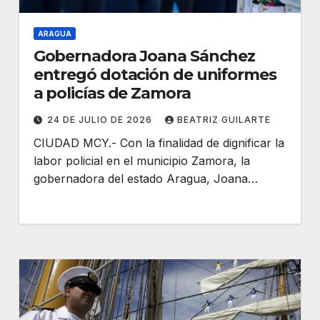
ARAGUA
Gobernadora Joana Sánchez
entregó dotación de uniformes
a policías de Zamora
24 DE JULIO DE 2026
BEATRIZ GUILARTE
CIUDAD MCY.- Con la finalidad de dignificar la
labor policial en el municipio Zamora, la
gobernadora del estado Aragua, Joana…