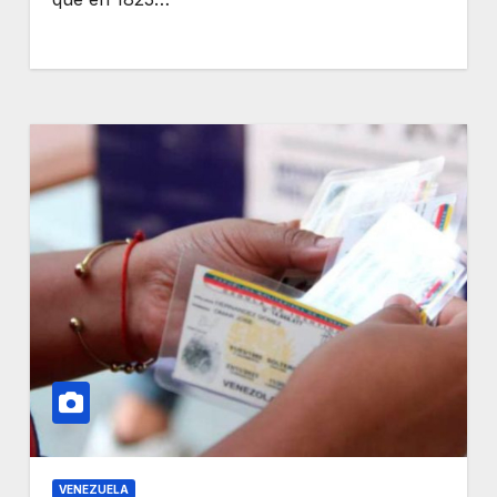
VENEZUELA