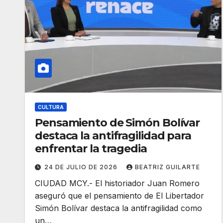
CULTURA
Pensamiento de Simón Bolívar
destaca la antifragilidad para
enfrentar la tragedia
24 DE JULIO DE 2026
BEATRIZ GUILARTE
CIUDAD MCY.- El historiador Juan Romero
aseguró que el pensamiento de El Libertador
Simón Bolívar destaca la antifragilidad como
un…