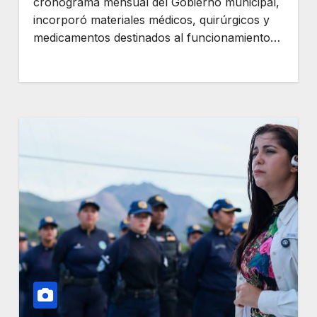
cronograma mensual del Gobierno municipal,
incorporó materiales médicos, quirúrgicos y
medicamentos destinados al funcionamiento…