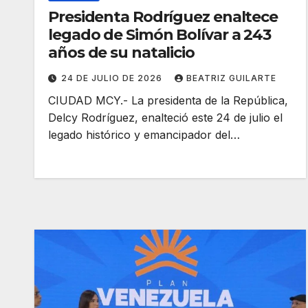
Presidenta Rodríguez enaltece
legado de Simón Bolívar a 243
años de su natalicio
24 DE JULIO DE 2026
BEATRIZ GUILARTE
CIUDAD MCY.- La presidenta de la República,
Delcy Rodríguez, enalteció este 24 de julio el
legado histórico y emancipador del…