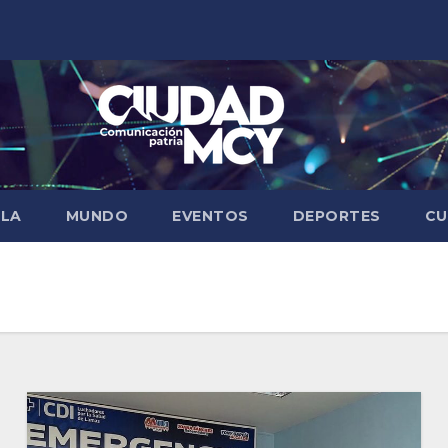
ELA
MUNDO
EVENTOS
DEPORTES
CU