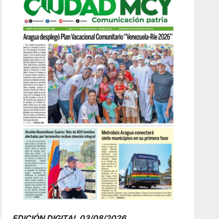
EDICIÓN DIGITAL 03/08/2026