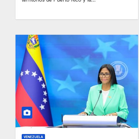
VENEZUELA